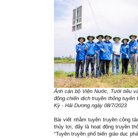
Ảnh cán bộ Viện Nước, Tưới tiêu và
động chiến dịch truyền thông tuyên 
Kỳ - Hải Dương ngày 08/7/2023
Bài viết nhằm tuyên truyền công tá
thủy lợi, đây là hoạt động truyền t
“Tuyên truyền phổ biến giáo dục ph