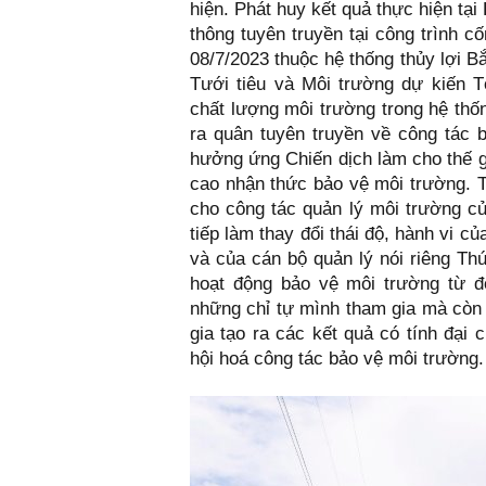
hiện. Phát huy kết quả thực hiện tại
thông tuyên truyền tại công trình 
08/7/2023 thuộc hệ thống thủy lợi B
Tưới tiêu và Môi trường dự kiến Tổ
chất lượng môi trường trong hệ thốn
ra quân tuyên truyền về công tác 
hưởng ứng Chiến dịch làm cho thế g
cao nhận thức bảo vệ môi trường. T
cho công tác quản lý môi trường củ
tiếp làm thay đổi thái độ, hành vi c
và của cán bộ quản lý nói riêng Th
hoạt động bảo vệ môi trường từ đ
những chỉ tự mình tham gia mà còn
gia tạo ra các kết quả có tính đại 
hội hoá công tác bảo vệ môi trường.