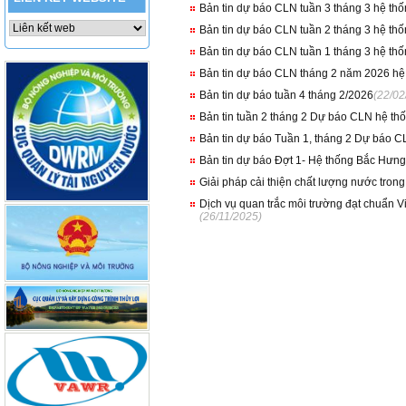
Bản tin dự báo CLN tuần 3 tháng 3 hệ th
Bản tin dự báo CLN tuần 2 tháng 3 hệ th
Bản tin dự báo CLN tuần 1 tháng 3 hệ th
Bản tin dự báo CLN tháng 2 năm 2026 h
Bản tin dự báo tuần 4 tháng 2/2026
(22/02
Bản tin tuần 2 tháng 2 Dự báo CLN hệ t
Bản tin dự báo Tuần 1, tháng 2 Dự báo 
Bản tin dự báo Đợt 1- Hệ thống Bắc Hưn
Giải pháp cải thiện chất lượng nước trong
Dịch vụ quan trắc môi trường đạt chuẩn
(26/11/2025)